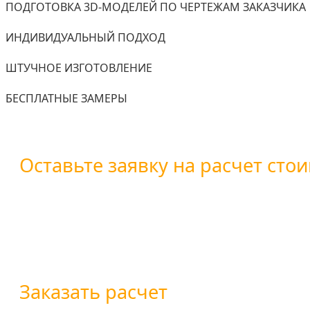
ПОДГОТОВКА 3D-МОДЕЛЕЙ ПО ЧЕРТЕЖАМ ЗАКАЗЧИКА
ИНДИВИДУАЛЬНЫЙ ПОДХОД
ШТУЧНОЕ ИЗГОТОВЛЕНИЕ
БЕСПЛАТНЫЕ ЗАМЕРЫ
Оставьте заявку на расчет стои
Вы можете оставить заявку воспользовавшись форм
+7 (800) 101-28-03
или
+7 (351) 7-761-791
Заказать расчет