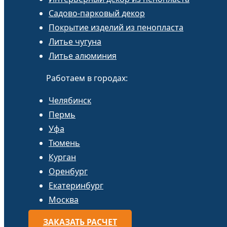
Садово-парковый декор
Покрытие изделий из пенопласта
Литье чугуна
Литье алюминия
Работаем в городах:
Челябинск
Пермь
Уфа
Тюмень
Курган
Оренбург
Екатеринбург
Москва
ЗАКАЗАТЬ РАСЧЕТ