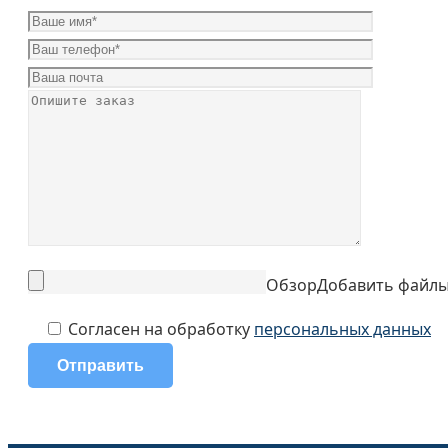
Обзор
Добавить файл
Согласен на обработку
персональных данных