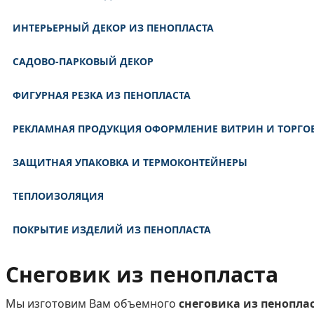
ИНТЕРЬЕРНЫЙ ДЕКОР ИЗ ПЕНОПЛАСТА
САДОВО-ПАРКОВЫЙ ДЕКОР
ФИГУРНАЯ РЕЗКА ИЗ ПЕНОПЛАСТА
РЕКЛАМНАЯ ПРОДУКЦИЯ ОФОРМЛЕНИЕ ВИТРИН И ТОРГО
ЗАЩИТНАЯ УПАКОВКА И ТЕРМОКОНТЕЙНЕРЫ
ТЕПЛОИЗОЛЯЦИЯ
ПОКРЫТИЕ ИЗДЕЛИЙ ИЗ ПЕНОПЛАСТА
Снеговик из пенопласта
Мы изготовим Вам объемного
снеговика из пенопла