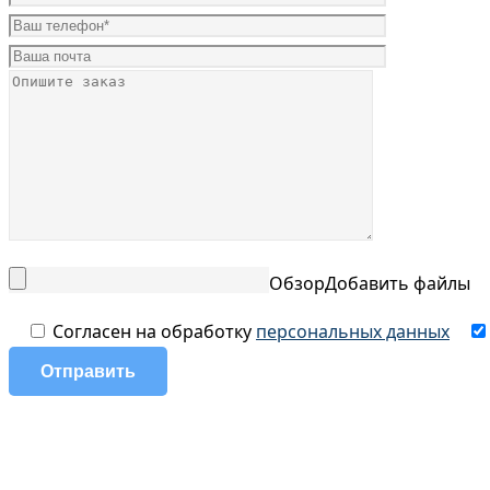
Обзор
Добавить файлы
Согласен на обработку
персональных данных