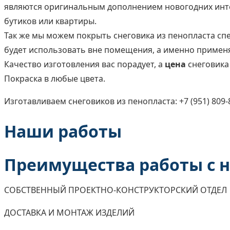
являются оригинальным дополнением новогодних инте
бутиков или квартиры.
Так же мы можем покрыть снеговика из пенопласта сп
будет использовать вне помещения, а именно применят
Качество изготовления вас порадует, а
цена
снеговика
Покраска в любые цвета.
Изготавливаем снеговиков из пенопласта: +7 (951) 809-
Наши работы
Преимущества работы с 
СОБСТВЕННЫЙ ПРОЕКТНО-КОНСТРУКТОРСКИЙ ОТДЕЛ
ДОСТАВКА И МОНТАЖ ИЗДЕЛИЙ