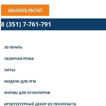
ЗАКАЗАТЬ РАСЧЕТ
8 (351) 7-761-791
3D ПЕЧАТЬ
ЛАЗЕРНАЯ РЕЗКА
ЛИТЬЕ
МОДЕЛИ ДЛЯ ЛГМ
ФОРМЫ ДЛЯ ОГНЕУПОРОВ
АРХИТЕКТУРНЫЙ ДЕКОР ИЗ ПЕНОПЛАСТА