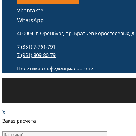
Vkontakte
WhatsApp
460004, г. Оренбург, пр. Братьев Коростелевых, д.
7 (351) 7-761-791
7 (951) 809-80-79
Политика конфиденциальности
X
Заказ расчета