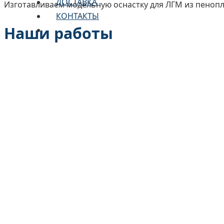
ДОСТАВКА
Изготавливаем модельную оснастку для ЛГМ из пеноплас
КОНТАКТЫ
Наши работы