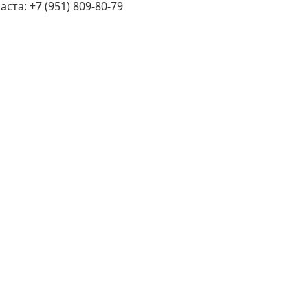
та: +7 (951) 809-80-79