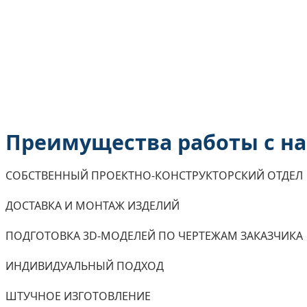
Преимущества работы с н
СОБСТВЕННЫЙ ПРОЕКТНО-КОНСТРУКТОРСКИЙ ОТДЕЛ
ДОСТАВКА И МОНТАЖ ИЗДЕЛИЙ
ПОДГОТОВКА 3D-МОДЕЛЕЙ ПО ЧЕРТЕЖАМ ЗАКАЗЧИКА
ИНДИВИДУАЛЬНЫЙ ПОДХОД
ШТУЧНОЕ ИЗГОТОВЛЕНИЕ