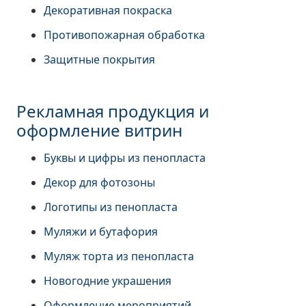
Декоративная покраска
Противопожарная обработка
Защитные покрытия
Рекламная продукция и
оформление витрин
Буквы и цифры из пенопласта
Декор для фотозоны
Логотипы из пенопласта
Муляжи и бутафория
Муляж торта из пенопласта
Новогодние украшения
Оформление мероприятий