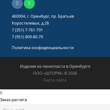
460004, г. Оренбург, пр. Братьев
Коростелевых, д.28
7 (351) 7-761-791
7 (951) 809-80-79
Политика конфиденциальности
Изделия из пенопласта в Оренбурге
ООО «ШТОРМ» ©️ 2026
Карта сайта
X
Заказ расчета