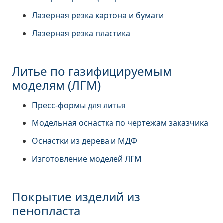
Лазерная резка картона и бумаги
Лазерная резка пластика
Литье по газифицируемым
моделям (ЛГМ)
Пресс-формы для литья
Модельная оснастка по чертежам заказчика
Оснастки из дерева и МДФ
Изготовление моделей ЛГМ
Покрытие изделий из
пенопласта