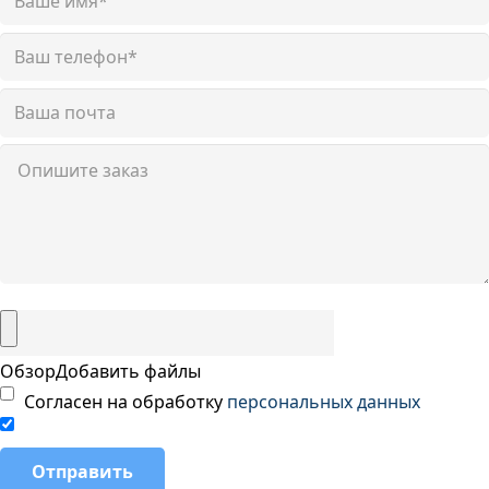
Обзор
Добавить файлы
Согласен на обработку
персональных данных