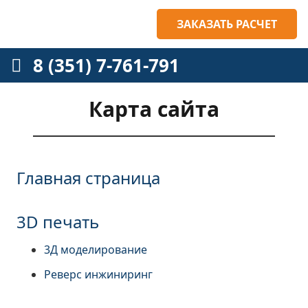
ЗАКАЗАТЬ РАСЧЕТ
8 (351) 7-761-791
Карта сайта
Главная страница
3D печать
3Д моделирование
Реверс инжиниринг