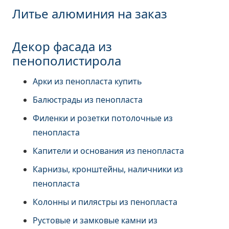
Литье алюминия на заказ
Декор фасада из
пенополистирола
Арки из пенопласта купить
Балюстрады из пенопласта
Филенки и розетки потолочные из
пенопласта
Капители и основания из пенопласта
Карнизы, кронштейны, наличники из
пенопласта
Колонны и пилястры из пенопласта
Рустовые и замковые камни из