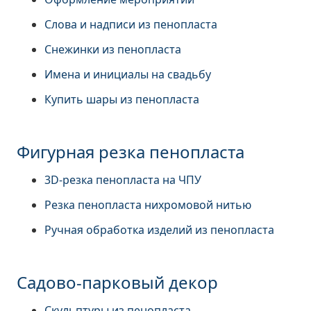
Слова и надписи из пенопласта
Снежинки из пенопласта
Имена и инициалы на свадьбу
Купить шары из пенопласта
Фигурная резка пенопласта
3D-резка пенопласта на ЧПУ
Резка пенопласта нихромовой нитью
Ручная обработка изделий из пенопласта
Садово-парковый декор
Скульптуры из пенопласта