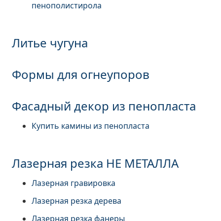
пенополистирола
Литье чугуна
Формы для огнеупоров
Фасадный декор из пенопласта
Купить камины из пенопласта
Лазерная резка НЕ МЕТАЛЛА
Лазерная гравировка
Лазерная резка дерева
Лазерная резка фанеры