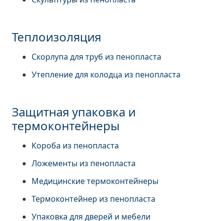
Теплоизоляция
Скорлупа для труб из пенопласта
Утепление для колодца из пенопласта
Защитная упаковка и
термоконтейнеры
Короба из пенопласта
Ложементы из пенопласта
Медицинские термоконтейнеры
Термоконтейнер из пенопласта
Упаковка для дверей и мебели