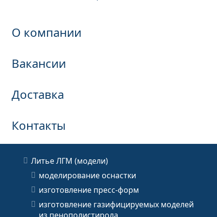
О компании
Вакансии
Доставка
Контакты
Литье ЛГМ (модели)
моделирование оснастки
изготовление пресс-форм
изготовление газифицируемых моделей
из пенополистирола