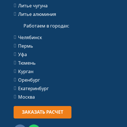
Литье чугуна
Литье алюминия
Работаем в городах:
Челябинск
Пермь
Уфа
Тюмень
Курган
Оренбург
Екатеринбург
Москва
ЗАКАЗАТЬ РАСЧЕТ