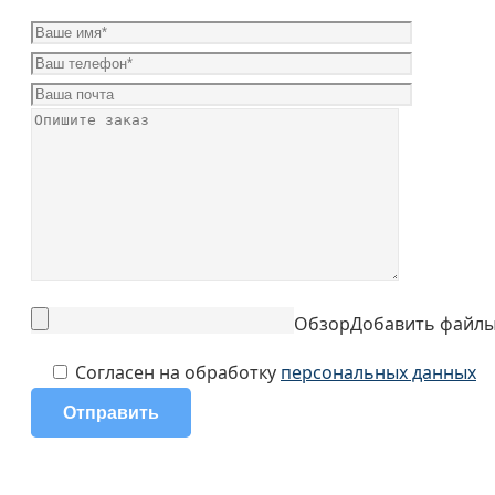
Обзор
Добавить файл
Согласен на обработку
персональных данных