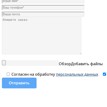
Обзор
Добавить файлы
Согласен на обработку
персональных данных