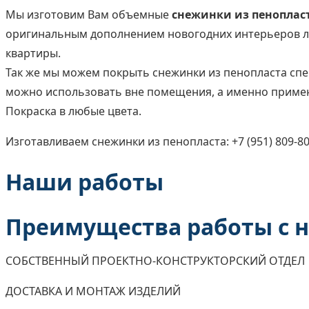
Мы изготовим Вам объемные
снежинки из пеноплас
оригинальным дополнением новогодних интерьеров лю
квартиры.
Так же мы можем покрыть снежинки из пенопласта спе
можно использовать вне помещения, а именно примени
Покраска в любые цвета.
Изготавливаем снежинки из пенопласта: +7 (951) 809-80
Наши работы
Преимущества работы с 
СОБСТВЕННЫЙ ПРОЕКТНО-КОНСТРУКТОРСКИЙ ОТДЕЛ
ДОСТАВКА И МОНТАЖ ИЗДЕЛИЙ