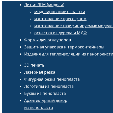
Литье ЛГМ (модели)
моделирование оснастки
изготовление пресс-форм
изготовление газифицируемых моделе
оснастка из дерева и МДФ
Формы для огнеупоров
Защитная упаковка и термоконтейнеры
Изделия для теплоизоляции из пенополист
3D печать
Лазерная резка
Фигурная резка пенопласта
Логотипы из пенопласта
Буквы из пенопласта
Архитектурный декор
из пенопласта