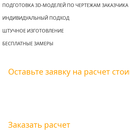
ПОДГОТОВКА 3D-МОДЕЛЕЙ ПО ЧЕРТЕЖАМ ЗАКАЗЧИКА
ИНДИВИДУАЛЬНЫЙ ПОДХОД
ШТУЧНОЕ ИЗГОТОВЛЕНИЕ
БЕСПЛАТНЫЕ ЗАМЕРЫ
Оставьте заявку на расчет стои
Вы можете оставить заявку воспользовавшись форм
+7 (800) 101-28-03
или
+7 (351) 7-761-791
Заказать расчет