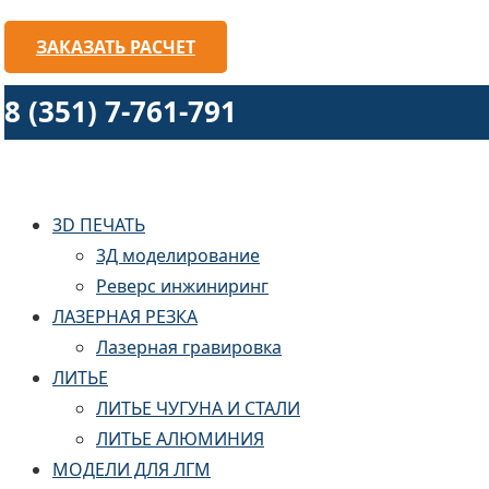
ЗАКАЗАТЬ РАСЧЕТ
8 (351) 7-761-791
3D ПЕЧАТЬ
3Д моделирование
Реверс инжиниринг
ЛАЗЕРНАЯ РЕЗКА
Лазерная гравировка
ЛИТЬЕ
ЛИТЬЕ ЧУГУНА И СТАЛИ
ЛИТЬЕ АЛЮМИНИЯ
МОДЕЛИ ДЛЯ ЛГМ