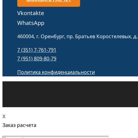
Vkontakte
WhatsApp
460004, г. Оренбург, пр. Братьев Коростелевых, д.
7 (351) 7-761-791
7 (951) 809-80-79
Политика конфиденциальности
X
Заказ расчета