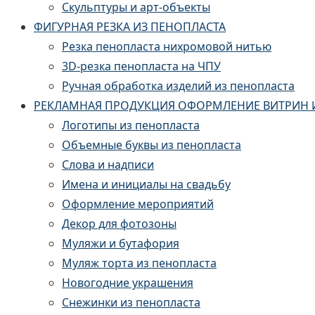
Скульптуры и арт-объекты
ФИГУРНАЯ РЕЗКА ИЗ ПЕНОПЛАСТА
Резка пенопласта нихромовой нитью
3D-резка пенопласта на ЧПУ
Ручная обработка изделий из пенопласта
РЕКЛАМНАЯ ПРОДУКЦИЯ ОФОРМЛЕНИЕ ВИТРИН 
Логотипы из пенопласта
Объемные буквы из пенопласта
Слова и надписи
Имена и инициалы на свадьбу
Оформление мероприятий
Декор для фотозоны
Муляжи и бутафория
Муляж торта из пенопласта
Новогодние украшения
Снежинки из пенопласта