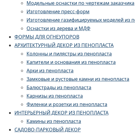
Модельные оснастки по чертежам заказчика
Изготовление пресс-форм
Изготовление газифицируемых моделей из 
Оснастки из дерева и МДФ
ФОРМЫ ДЛЯ ОГНЕУПОРОВ
АРХИТЕКТУРНЫЙ ДЕКОР ИЗ ПЕНОПЛАСТА
Колонны и пилястры из пенопласта
Капители и основания из пенопласта
Арки из пенопласта
Замковые и рустовые камни из пенопласта
Балюстрады из пенопласта
Карнизы из пенопласта
Филенки и розетки из пенопласта
ИНТЕРЬЕРНЫЙ ДЕКОР ИЗ ПЕНОПЛАСТА
Камины из пенопласта
САДОВО-ПАРКОВЫЙ ДЕКОР