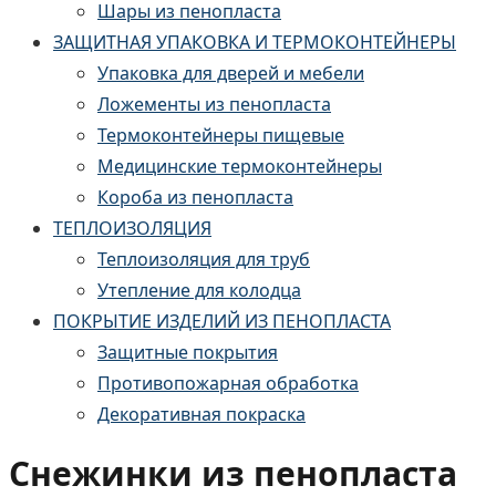
Шары из пенопласта
ЗАЩИТНАЯ УПАКОВКА И ТЕРМОКОНТЕЙНЕРЫ
Упаковка для дверей и мебели
Ложементы из пенопласта
Термоконтейнеры пищевые
Медицинские термоконтейнеры
Короба из пенопласта
ТЕПЛОИЗОЛЯЦИЯ
Теплоизоляция для труб
Утепление для колодца
ПОКРЫТИЕ ИЗДЕЛИЙ ИЗ ПЕНОПЛАСТА
Защитные покрытия
Противопожарная обработка
Декоративная покраска
Снежинки из пенопласта