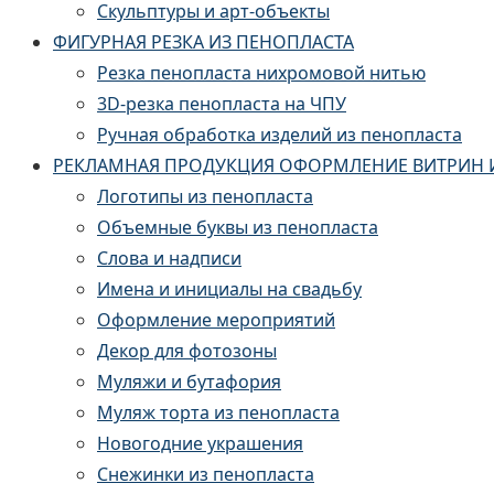
Скульптуры и арт-объекты
ФИГУРНАЯ РЕЗКА ИЗ ПЕНОПЛАСТА
Резка пенопласта нихромовой нитью
3D-резка пенопласта на ЧПУ
Ручная обработка изделий из пенопласта
РЕКЛАМНАЯ ПРОДУКЦИЯ ОФОРМЛЕНИЕ ВИТРИН 
Логотипы из пенопласта
Объемные буквы из пенопласта
Слова и надписи
Имена и инициалы на свадьбу
Оформление мероприятий
Декор для фотозоны
Муляжи и бутафория
Муляж торта из пенопласта
Новогодние украшения
Снежинки из пенопласта