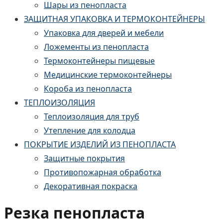
Шары из пенопласта
ЗАЩИТНАЯ УПАКОВКА И ТЕРМОКОНТЕЙНЕРЫ
Упаковка для дверей и мебели
Ложементы из пенопласта
Термоконтейнеры пищевые
Медицинские термоконтейнеры
Короба из пенопласта
ТЕПЛОИЗОЛЯЦИЯ
Теплоизоляция для труб
Утепление для колодца
ПОКРЫТИЕ ИЗДЕЛИЙ ИЗ ПЕНОПЛАСТА
Защитные покрытия
Противопожарная обработка
Декоративная покраска
Резка пенопласта