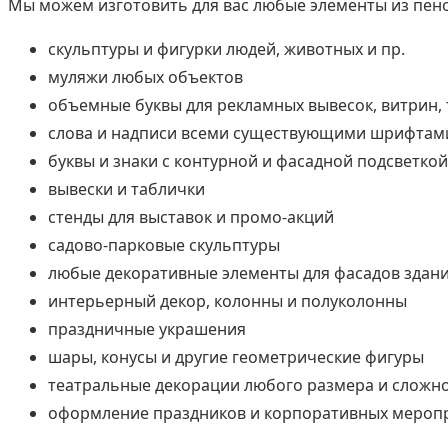
Мы можем изготовить для вас любые элементы из пено
скульптуры и фигурки людей, животных и пр.
муляжи любых объектов
объемные буквы для рекламных вывесок, витрин,
слова и надписи всеми существующими шрифтам
буквы и знаки с контурной и фасадной подсветкой
вывески и таблички
стенды для выставок и промо-акций
садово-парковые скульптуры
любые декоративные элементы для фасадов здан
интерьерный декор, колонны и полуколонны
праздничные украшения
шары, конусы и другие геометрические фигуры
театральные декорации любого размера и сложн
оформление праздников и корпоративных мероп