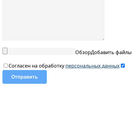
Обзор
Добавить файлы
Согласен на обработку
персональных данных