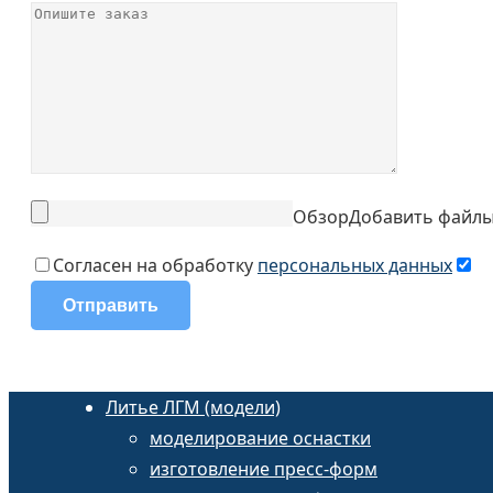
Обзор
Добавить файл
Согласен на обработку
персональных данных
Литье ЛГМ (модели)
моделирование оснастки
изготовление пресс-форм