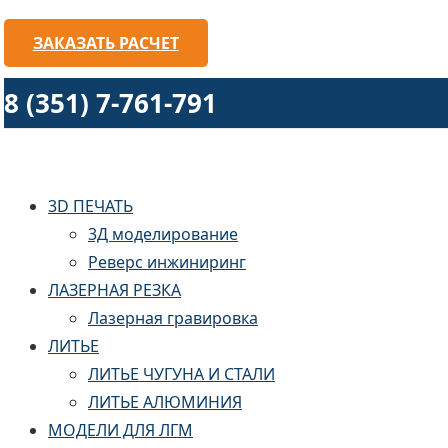
ЗАКАЗАТЬ РАСЧЕТ
8 (351) 7-761-791
3D ПЕЧАТЬ
3Д моделирование
Реверс инжиниринг
ЛАЗЕРНАЯ РЕЗКА
Лазерная гравировка
ЛИТЬЕ
ЛИТЬЕ ЧУГУНА И СТАЛИ
ЛИТЬЕ АЛЮМИНИЯ
МОДЕЛИ ДЛЯ ЛГМ