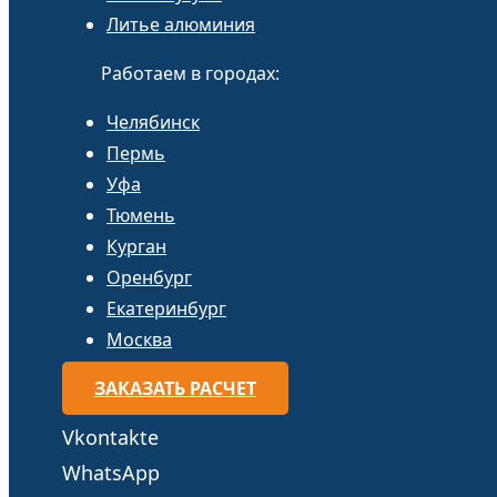
Литье алюминия
Работаем в городах:
Челябинск
Пермь
Уфа
Тюмень
Курган
Оренбург
Екатеринбург
Москва
ЗАКАЗАТЬ РАСЧЕТ
Vkontakte
WhatsApp