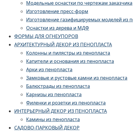
Модельные оснастки по чертежам заказчика
Изготовление пресс-форм
Изготовление газифицируемых моделей из 
Оснастки из дерева и МДФ
ФОРМЫ ДЛЯ ОГНЕУПОРОВ
АРХИТЕКТУРНЫЙ ДЕКОР ИЗ ПЕНОПЛАСТА
Колонны и пилястры из пенопласта
Капители и основания из пенопласта
Арки из пенопласта
Замковые и рустовые камни из пенопласта
Балюстрады из пенопласта
Карнизы из пенопласта
Филенки и розетки из пенопласта
ИНТЕРЬЕРНЫЙ ДЕКОР ИЗ ПЕНОПЛАСТА
Камины из пенопласта
САДОВО-ПАРКОВЫЙ ДЕКОР