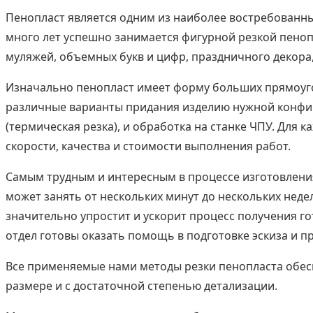
Пенопласт является одним из наиболее востребованны
много лет успешно занимается фигурной резкой пенопл
муляжей, объемных букв и цифр, праздничного декора,
Изначально пенопласт имеет форму больших прямоугол
различные варианты придания изделию нужной конфиг
(термическая резка), и обработка на станке ЧПУ. Дл
скорости, качества и стоимости выполнения работ.
Самым трудным и интересным в процессе изготовления
может занять от нескольких минут до нескольких недел
значительно упростит и ускорит процесс получения го
отдел готовы оказать помощь в подготовке эскиза и 
Все применяемые нами методы резки пенопласта обес
размере и с достаточной степенью детализации.