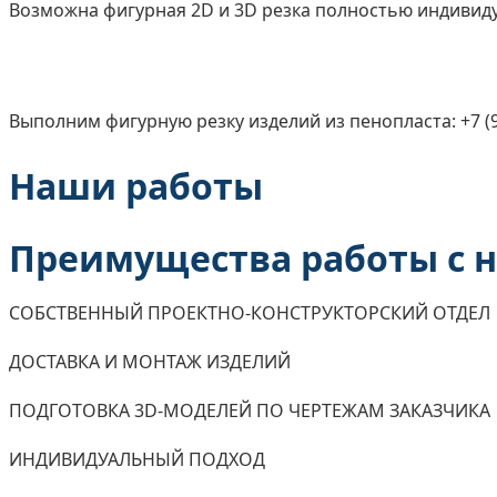
Возможна фигурная 2D и 3D резка полностью индивиду
Выполним фигурную резку изделий из пенопласта: +7 (9
Наши работы
Преимущества работы с 
СОБСТВЕННЫЙ ПРОЕКТНО-КОНСТРУКТОРСКИЙ ОТДЕЛ
ДОСТАВКА И МОНТАЖ ИЗДЕЛИЙ
ПОДГОТОВКА 3D-МОДЕЛЕЙ ПО ЧЕРТЕЖАМ ЗАКАЗЧИКА
ИНДИВИДУАЛЬНЫЙ ПОДХОД