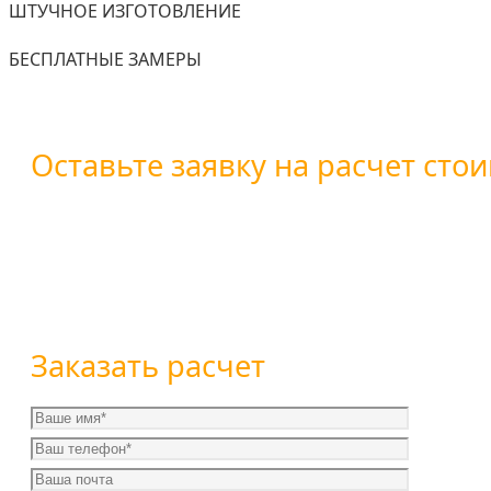
ШТУЧНОЕ ИЗГОТОВЛЕНИЕ
БЕСПЛАТНЫЕ ЗАМЕРЫ
Оставьте заявку на расчет стои
Вы можете оставить заявку воспользовавшись форм
+7 (800) 101-28-03
или
+7 (351) 7-761-791
Заказать расчет