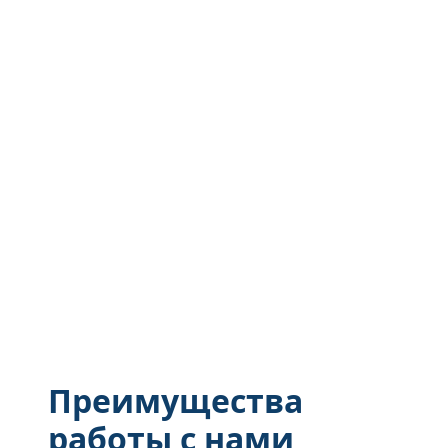
Преимущества
работы с нами