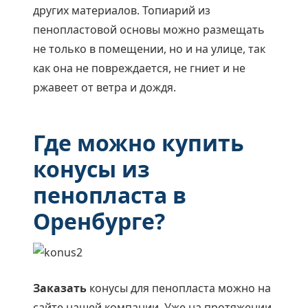
других материалов. Топиарий из
пенопластовой основы можно размещать
не только в помещении, но и на улице, так
как она не повреждается, не гниет и не
ржавеет от ветра и дождя.
Где можно купить
конусы из
пенопласта в
Оренбурге?
Заказать
конусы для пенопласта можно на
сайте нашей компании. Уже на протяжении