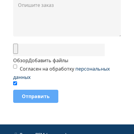
Обзор
Добавить файлы
Согласен на обработку
персональных
данных