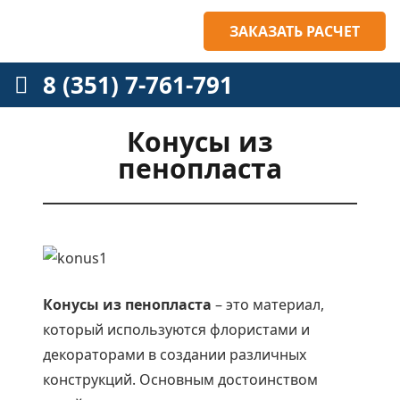
ЗАКАЗАТЬ РАСЧЕТ
8 (351) 7-761-791
Конусы из
пенопласта
Конусы из пенопласта
– это материал,
который используются флористами и
декораторами в создании различных
конструкций. Основным достоинством