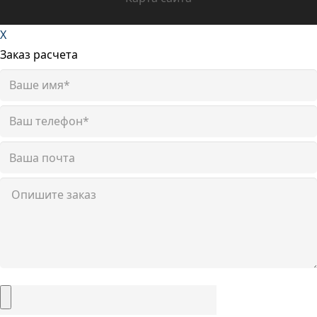
X
Заказ расчета