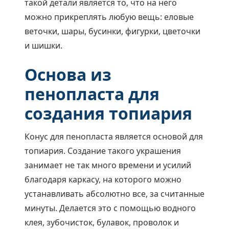
такой детали является то, что на него
можно прикреплять любую вещь: еловые
веточки, шары, бусинки, фигурки, цветочки
и шишки.
Основа из
пенопласта для
создания топиария
Конус для пенопласта является основой для
топиария. Создание такого украшения
занимает не так много времени и усилий
благодаря каркасу, на которого можно
устанавливать абсолютно все, за считанные
минуты. Делается это с помощью водного
клея, зубочисток, булавок, проволок и