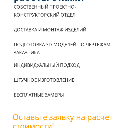
СОБСТВЕННЫЙ ПРОЕКТНО-
КОНСТРУКТОРСКИЙ ОТДЕЛ
ДОСТАВКА И МОНТАЖ ИЗДЕЛИЙ
ПОДГОТОВКА 3D-МОДЕЛЕЙ ПО ЧЕРТЕЖАМ
ЗАКАЗЧИКА
ИНДИВИДУАЛЬНЫЙ ПОДХОД
ШТУЧНОЕ ИЗГОТОВЛЕНИЕ
БЕСПЛАТНЫЕ ЗАМЕРЫ
Оставьте заявку на расчет
стоимости!