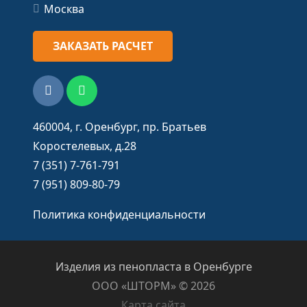
Москва
ЗАКАЗАТЬ РАСЧЕТ
460004, г. Оренбург, пр. Братьев
Коростелевых, д.28
7 (351) 7-761-791
7 (951) 809-80-79
Политика конфиденциальности
Изделия из пенопласта в Оренбурге
ООО «ШТОРМ» ©️ 2026
Карта сайта