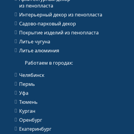
из пенопласта
Интерьерный декор из пенопласта
Садово-парковый декор
Покрытие изделий из пенопласта
Литье чугуна
Литье алюминия
Работаем в городах:
Челябинск
Пермь
Уфа
Тюмень
Курган
Оренбург
Екатеринбург